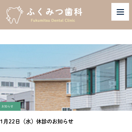
お知らせ
1月22日（水）休診のお知らせ