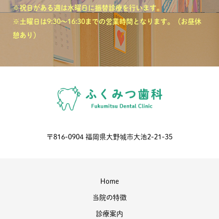
※祝日がある週は水曜日に振替診療を行います。
※土曜日は9:30～16:30までの営業時間となります。（お昼休
憩あり）
〒816-0904 福岡県大野城市大池2-21-35
Home
当院の特徴
診療案内